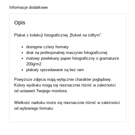
Informacje dodatkowe
Opis
Plakat z kolekcji fotograficznej „Bukiet na żółtym”.
dostępne cztery formaty
druk na profesjonalnej maszynie fotograficznej
matowy powlekany papier fotograficzny o gramaturze
200g/m2.
plakaty sprzedawane są bez ram
Powyższe zdjęcia mają wyłącznie charakter poglądowy.
Kolory wydruku mogą się nieznacznie różnić w zależności
od ustawień Twojego monitora.
Wielkość nadruku może się nieznacznie różnić w zależności
od wybranego formatu.