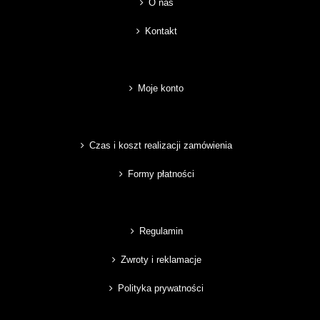
O nas
Kontakt
Moje konto
Czas i koszt realizacji zamówienia
Formy płatności
Regulamin
Zwroty i reklamacje
Polityka prywatności