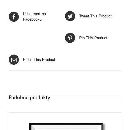
Udostępnij na
Tweet This Product
Facebooku
Pin This Product
Email This Product
Podobne produkty