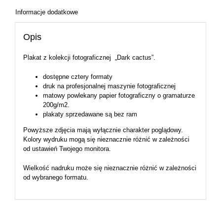
Informacje dodatkowe
Opis
Plakat z kolekcji fotograficznej „Dark cactus”.
dostępne cztery formaty
druk na profesjonalnej maszynie fotograficznej
matowy powlekany papier fotograficzny o gramaturze
200g/m2.
plakaty sprzedawane są bez ram
Powyższe zdjęcia mają wyłącznie charakter poglądowy.
Kolory wydruku mogą się nieznacznie różnić w zależności
od ustawień Twojego monitora.
Wielkość nadruku może się nieznacznie różnić w zależności
od wybranego formatu.