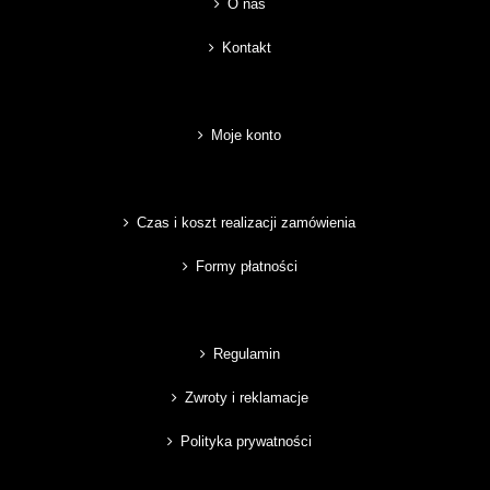
O nas
Kontakt
Moje konto
Czas i koszt realizacji zamówienia
Formy płatności
Regulamin
Zwroty i reklamacje
Polityka prywatności