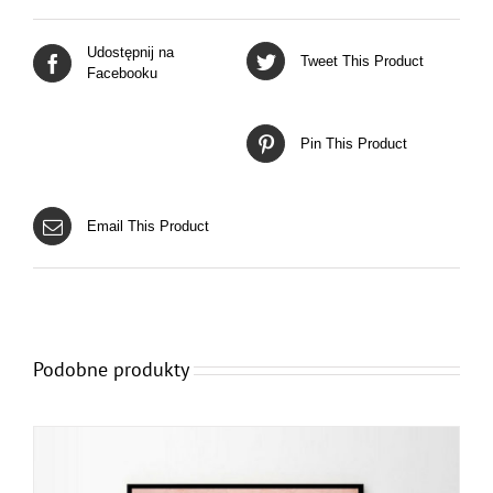
Udostępnij na
Tweet This Product
Facebooku
Pin This Product
Email This Product
Podobne produkty