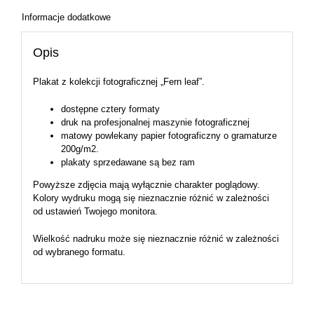
Informacje dodatkowe
Opis
Plakat z kolekcji fotograficznej „Fern leaf”.
dostępne cztery formaty
druk na profesjonalnej maszynie fotograficznej
matowy powlekany papier fotograficzny o gramaturze
200g/m2.
plakaty sprzedawane są bez ram
Powyższe zdjęcia mają wyłącznie charakter poglądowy.
Kolory wydruku mogą się nieznacznie różnić w zależności
od ustawień Twojego monitora.
Wielkość nadruku może się nieznacznie różnić w zależności
od wybranego formatu.