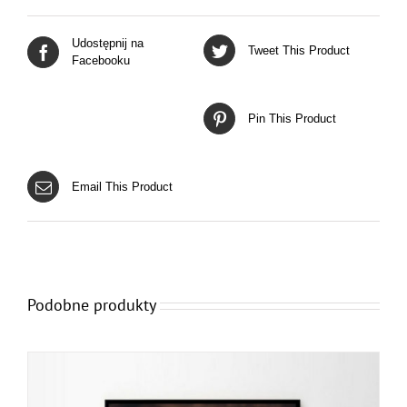
Udostępnij na
Tweet This Product
Facebooku
Pin This Product
Email This Product
Podobne produkty