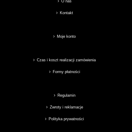
O nas
Kontakt
Moje konto
Czas i koszt realizacji zamówienia
Formy płatności
Regulamin
Zwroty i reklamacje
Polityka prywatności