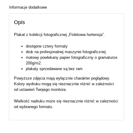
Informacje dodatkowe
Opis
Plakat z kolekcji fotograficznej „Fioletowa hortensja”.
dostępne cztery formaty
druk na profesjonalnej maszynie fotograficznej
matowy powlekany papier fotograficzny o gramaturze
200g/m2.
plakaty sprzedawane są bez ram
Powyższe zdjęcia mają wyłącznie charakter poglądowy.
Kolory wydruku mogą się nieznacznie różnić w zależności
od ustawień Twojego monitora.
Wielkość nadruku może się nieznacznie różnić w zależności
od wybranego formatu.