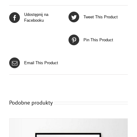
Udostępnij na
Tweet This Product
Facebooku
Pin This Product
Email This Product
Podobne produkty