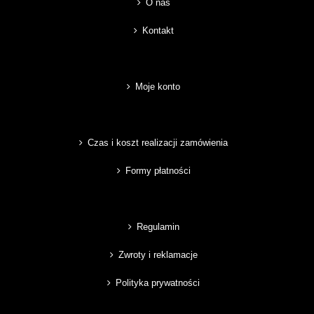
O nas
Kontakt
Moje konto
Czas i koszt realizacji zamówienia
Formy płatności
Regulamin
Zwroty i reklamacje
Polityka prywatności