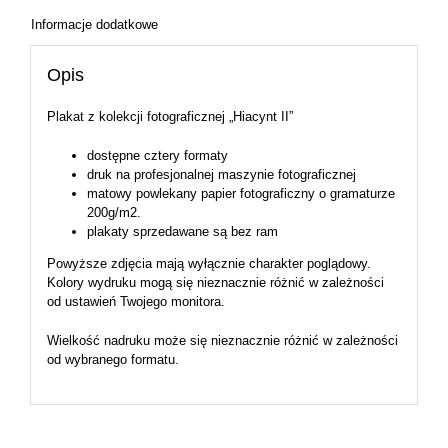
Informacje dodatkowe
Opis
Plakat z kolekcji fotograficznej „Hiacynt II”
dostępne cztery formaty
druk na profesjonalnej maszynie fotograficznej
matowy powlekany papier fotograficzny o gramaturze
200g/m2.
plakaty sprzedawane są bez ram
Powyższe zdjęcia mają wyłącznie charakter poglądowy.
Kolory wydruku mogą się nieznacznie różnić w zależności
od ustawień Twojego monitora.
Wielkość nadruku może się nieznacznie różnić w zależności
od wybranego formatu.