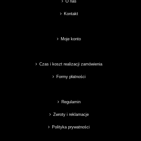
O nas
Kontakt
Moje konto
Czas i koszt realizacji zamówienia
Formy płatności
Regulamin
Zwroty i reklamacje
Polityka prywatności