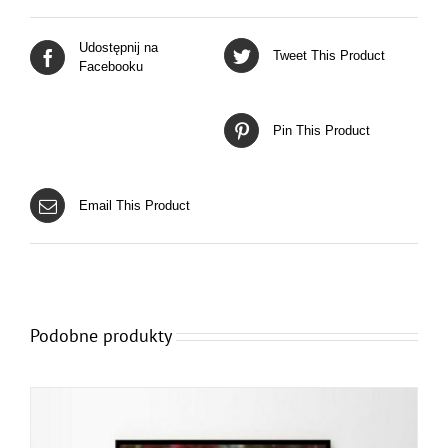
Udostępnij na
Tweet This Product
Facebooku
Pin This Product
Email This Product
Podobne produkty