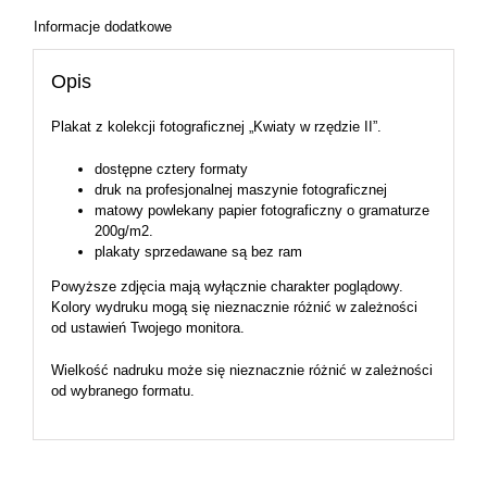
Informacje dodatkowe
Opis
Plakat z kolekcji fotograficznej „Kwiaty w rzędzie II”.
dostępne cztery formaty
druk na profesjonalnej maszynie fotograficznej
matowy powlekany papier fotograficzny o gramaturze
200g/m2.
plakaty sprzedawane są bez ram
Powyższe zdjęcia mają wyłącznie charakter poglądowy.
Kolory wydruku mogą się nieznacznie różnić w zależności
od ustawień Twojego monitora.
Wielkość nadruku może się nieznacznie różnić w zależności
od wybranego formatu.