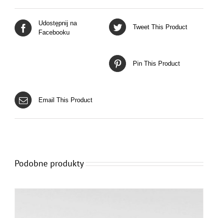
Udostępnij na
Tweet This Product
Facebooku
Pin This Product
Email This Product
Podobne produkty