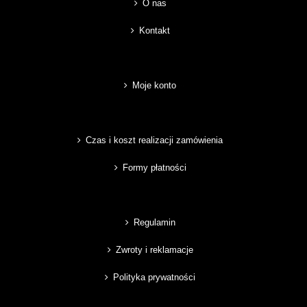
O nas
Kontakt
Moje konto
Czas i koszt realizacji zamówienia
Formy płatności
Regulamin
Zwroty i reklamacje
Polityka prywatności