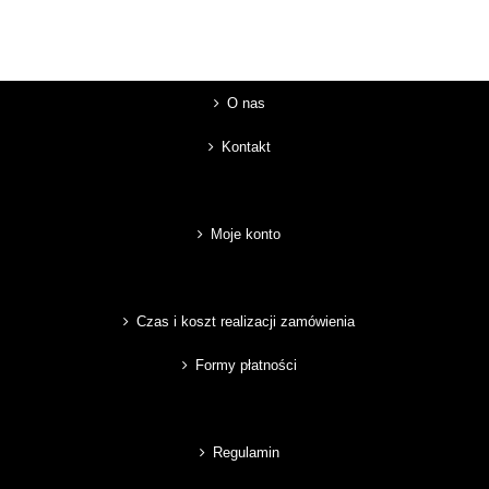
O nas
Kontakt
Moje konto
Czas i koszt realizacji zamówienia
Formy płatności
Regulamin