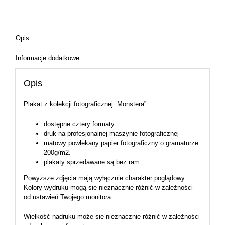
Opis
Informacje dodatkowe
Opis
Plakat z kolekcji fotograficznej „Monstera”.
dostępne cztery formaty
druk na profesjonalnej maszynie fotograficznej
matowy powlekany papier fotograficzny o gramaturze
200g/m2.
plakaty sprzedawane są bez ram
Powyższe zdjęcia mają wyłącznie charakter poglądowy.
Kolory wydruku mogą się nieznacznie różnić w zależności
od ustawień Twojego monitora.
Wielkość nadruku może się nieznacznie różnić w zależności