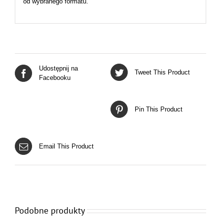
od wybranego formatu.
Udostępnij na
Tweet This Product
Facebooku
Pin This Product
Email This Product
Podobne produkty