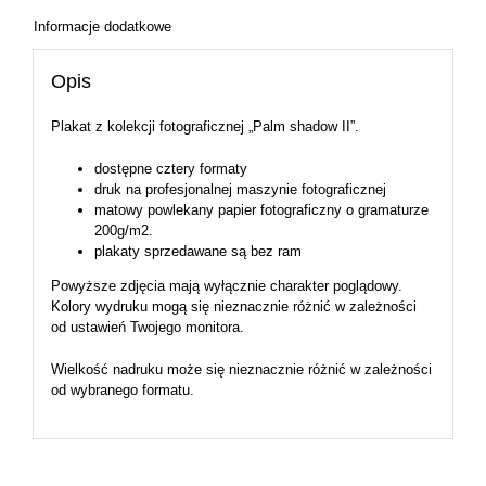
Informacje dodatkowe
Opis
Plakat z kolekcji fotograficznej „Palm shadow II”.
dostępne cztery formaty
druk na profesjonalnej maszynie fotograficznej
matowy powlekany papier fotograficzny o gramaturze
200g/m2.
plakaty sprzedawane są bez ram
Powyższe zdjęcia mają wyłącznie charakter poglądowy.
Kolory wydruku mogą się nieznacznie różnić w zależności
od ustawień Twojego monitora.
Wielkość nadruku może się nieznacznie różnić w zależności
od wybranego formatu.