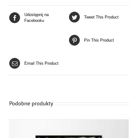
Udostępnij na
Tweet This Product
Facebooku
Pin This Product
Email This Product
Podobne produkty