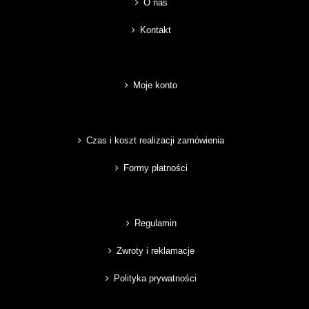
O nas
Kontakt
Moje konto
Czas i koszt realizacji zamówienia
Formy płatności
Regulamin
Zwroty i reklamacje
Polityka prywatności