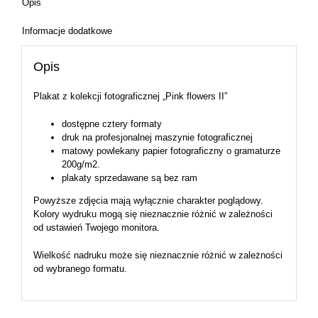
Opis
Informacje dodatkowe
Opis
Plakat z kolekcji fotograficznej „Pink flowers II”
dostępne cztery formaty
druk na profesjonalnej maszynie fotograficznej
matowy powlekany papier fotograficzny o gramaturze
200g/m2.
plakaty sprzedawane są bez ram
Powyższe zdjęcia mają wyłącznie charakter poglądowy.
Kolory wydruku mogą się nieznacznie różnić w zależności
od ustawień Twojego monitora.
Wielkość nadruku może się nieznacznie różnić w zależności
od wybranego formatu.