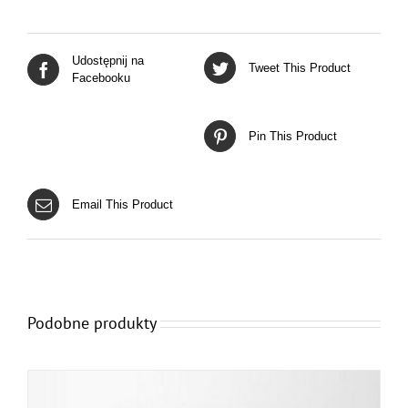
Udostępnij na
Tweet This Product
Facebooku
Pin This Product
Email This Product
Podobne produkty