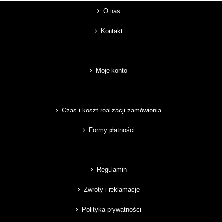
O nas
Kontakt
Moje konto
Czas i koszt realizacji zamówienia
Formy płatności
Regulamin
Zwroty i reklamacje
Polityka prywatności