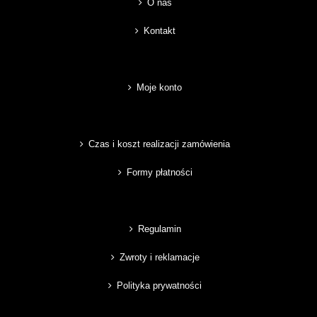
O nas
Kontakt
Moje konto
Czas i koszt realizacji zamówienia
Formy płatności
Regulamin
Zwroty i reklamacje
Polityka prywatności