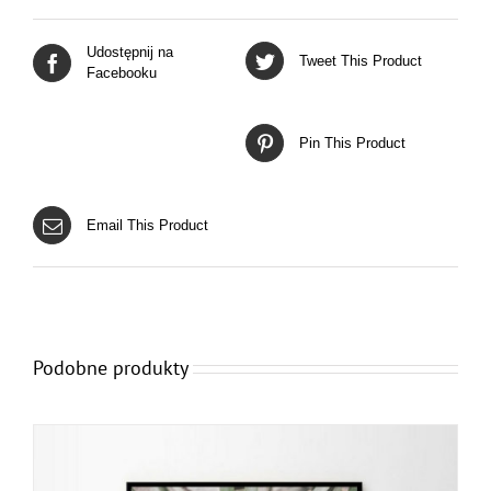
Udostępnij na
Tweet This Product
Facebooku
Pin This Product
Email This Product
Podobne produkty