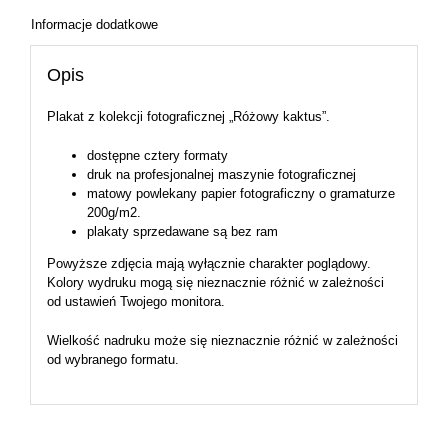
Informacje dodatkowe
Opis
Plakat z kolekcji fotograficznej „Różowy kaktus”.
dostępne cztery formaty
druk na profesjonalnej maszynie fotograficznej
matowy powlekany papier fotograficzny o gramaturze
200g/m2.
plakaty sprzedawane są bez ram
Powyższe zdjęcia mają wyłącznie charakter poglądowy.
Kolory wydruku mogą się nieznacznie różnić w zależności
od ustawień Twojego monitora.
Wielkość nadruku może się nieznacznie różnić w zależności
od wybranego formatu.