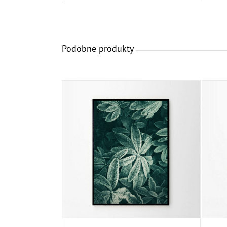
Podobne produkty