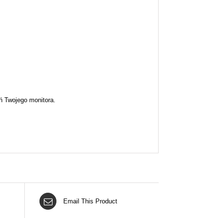
ń Twojego monitora.
Email This Product