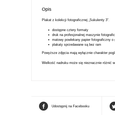
Opis
Plakat z kolekcji fotograficznej „Sukulenty 3”.
dostępne cztery formaty
druk na profesjonalnej maszynie fotografi
matowy powlekany papier fotograficzny o
plakaty sprzedawane są bez ram
Powyższe zdjęcia mają wyłącznie charakter pogl
Wielkość nadruku może się nieznacznie różnić w
Udostępnij na Facebooku