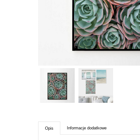
Informacje dodatkowe
Opis