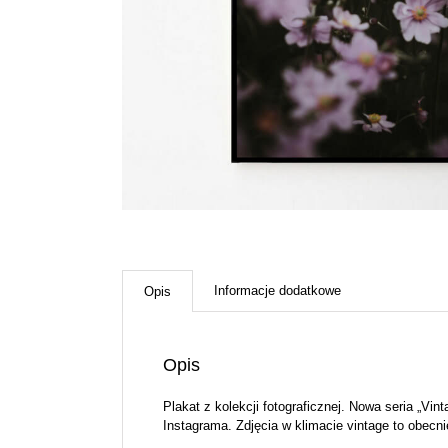
Informacje dodatkowe
Opis
Opis
Plakat z kolekcji fotograficznej. Nowa seria „Vi
Instagrama. Zdjęcia w klimacie vintage to obecn