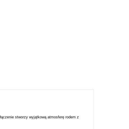
 połączenie stworzy wyjątkową atmosferę rodem z