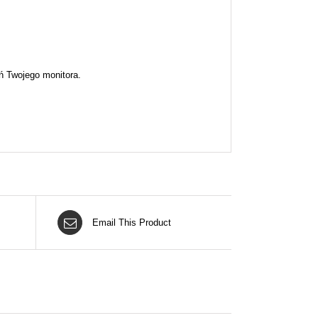
ń Twojego monitora.
Email This Product