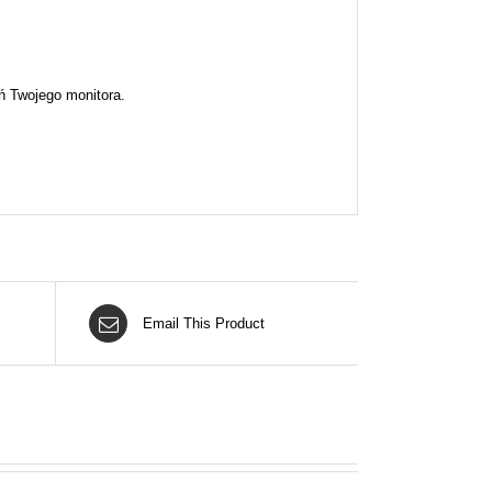
ń Twojego monitora.
Email This Product