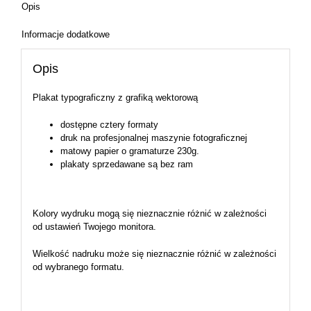
Opis
Informacje dodatkowe
Opis
Plakat typograficzny z grafiką wektorową
dostępne cztery formaty
druk na profesjonalnej maszynie fotograficznej
matowy papier o gramaturze 230g.
plakaty sprzedawane są bez ram
Kolory wydruku mogą się nieznacznie różnić w zależności
od ustawień Twojego monitora.
Wielkość nadruku może się nieznacznie różnić w zależności
od wybranego formatu.