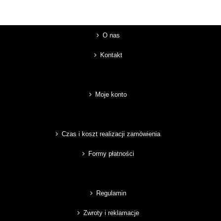
O nas
Kontakt
Moje konto
Czas i koszt realizacji zamówienia
Formy płatności
Regulamin
Zwroty i reklamacje