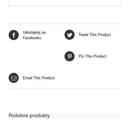
Udostępnij na
Tweet This Product
Facebooku
Pin This Product
Email This Product
Podobne produkty