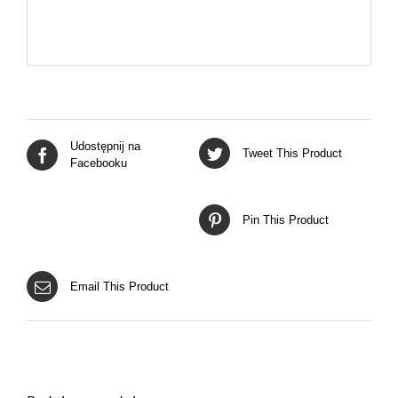
Udostępnij na
Tweet This Product
Facebooku
Pin This Product
Email This Product