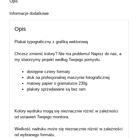
Opis
Informacje dodatkowe
Opis
Plakat typograficzny z grafiką wektorową
Chcesz zmienić kolory? Nie ma problemu! Napisz do nas, a
my stworzymy projekt według Twojego pomysłu.
dostępne cztery formaty
druk na profesjonalnej maszynie fotograficznej
matowy papier o gramaturze 230g.
plakaty sprzedawane są bez ram
Kolory wydruku mogą się nieznacznie różnić w zależności
od ustawień Twojego monitora.
Wielkość nadruku może się nieznacznie różnić w zależności
od wybranego formatu.