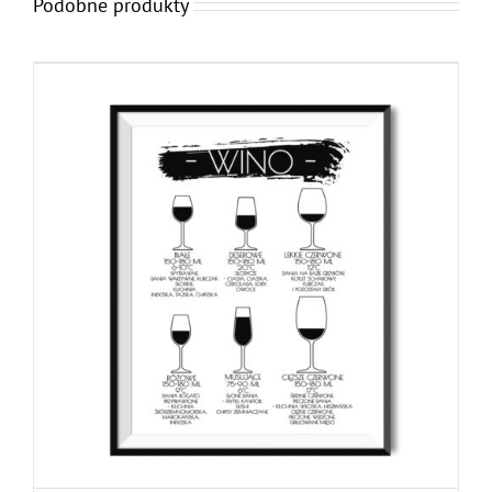
Podobne produkty