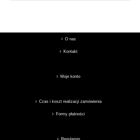
O nas
Kontakt
Moje konto
Czas i koszt realizacji zamówienia
Formy płatności
Regulamin