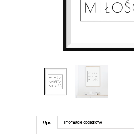
Informacje dodatkowe
Opis