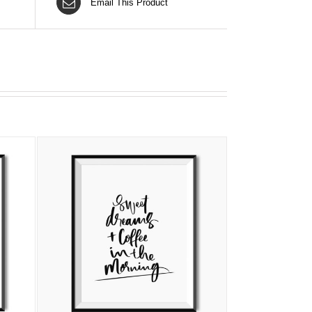
Email This Product