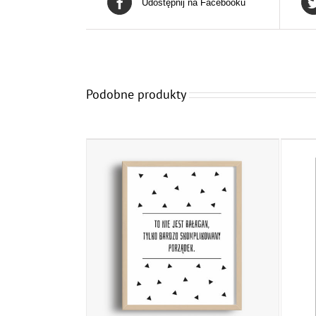
Udostępnij na Facebooku
Podobne produkty