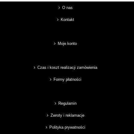
O nas
Kontakt
Moje konto
Czas i koszt realizacji zamówienia
Formy płatności
Regulamin
Zwroty i reklamacje
Polityka prywatności