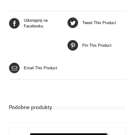
Udostępnij na
Tweet This Product
Facebooku
Pin This Product
Email This Product
Podobne produkty