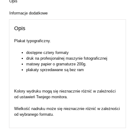
Opis
Informacje dodatkowe
Opis
Plakat typograficzny.
dostępne cztery formaty
druk na profesjonalnej maszynie fotograficznej
matowy papier o gramaturze 200g.
plakaty sprzedawane są bez ram
Kolory wydruku mogą się nieznacznie różnić w zależności
od ustawień Twojego monitora.
Wielkość nadruku może się nieznacznie różnić w zależności
od wybranego formatu.