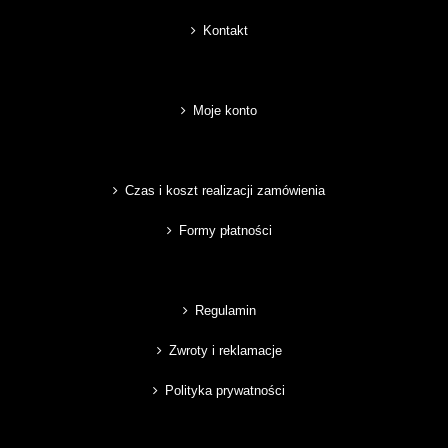
Kontakt
Moje konto
Czas i koszt realizacji zamówienia
Formy płatności
Regulamin
Zwroty i reklamacje
Polityka prywatności