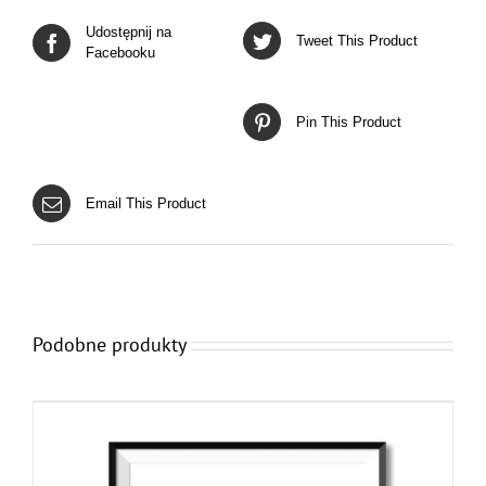
Udostępnij na
Tweet This Product
Facebooku
Pin This Product
Email This Product
Podobne produkty