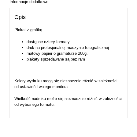
Informacje dodatkowe
Opis
Plakat z grafiką.
dostępne cztery formaty
druk na profesjonalnej maszynie fotograficznej
matowy papier o gramaturze 200g.
plakaty sprzedawane są bez ram
Kolory wydruku mogą się nieznacznie różnić w zależności
od ustawień Twojego monitora.
Wielkość nadruku może się nieznacznie różnić w zależności
od wybranego formatu.