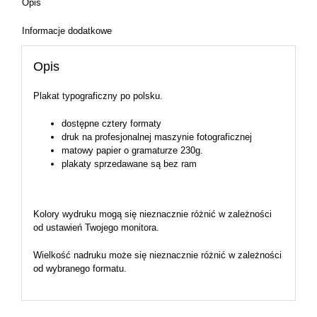
Opis
Informacje dodatkowe
Opis
Plakat typograficzny po polsku.
dostępne cztery formaty
druk na profesjonalnej maszynie fotograficznej
matowy papier o gramaturze 230g.
plakaty sprzedawane są bez ram
Kolory wydruku mogą się nieznacznie różnić w zależności
od ustawień Twojego monitora.
Wielkość nadruku może się nieznacznie różnić w zależności
od wybranego formatu.