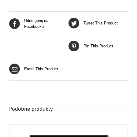
Udostępnij na
Tweet This Product
Facebooku
Pin This Product
Email This Product
Podobne produkty