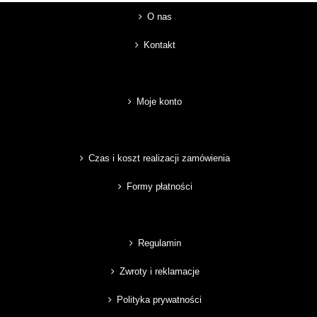
O nas
Kontakt
Moje konto
Czas i koszt realizacji zamówienia
Formy płatności
Regulamin
Zwroty i reklamacje
Polityka prywatności