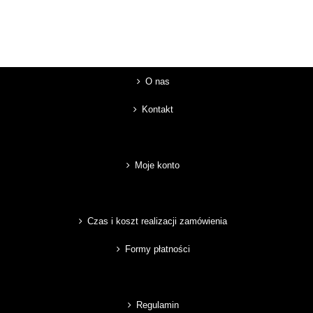
O nas
Kontakt
Moje konto
Czas i koszt realizacji zamówienia
Formy płatności
Regulamin