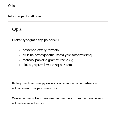
Opis
Informacje dodatkowe
Opis
Plakat typograficzny po polsku.
dostępne cztery formaty
druk na profesjonalnej maszynie fotograficznej
matowy papier o gramaturze 230g.
plakaty sprzedawane są bez ram
Kolory wydruku mogą się nieznacznie różnić w zależności
od ustawień Twojego monitora.
Wielkość nadruku może się nieznacznie różnić w zależności
od wybranego formatu.