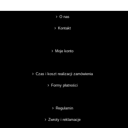
O nas
Kontakt
Moje konto
Czas i koszt realizacji zamówienia
Formy płatności
Regulamin
Zwroty i reklamacje