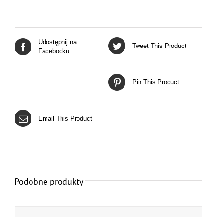
Udostępnij na
Tweet This Product
Facebooku
Pin This Product
Email This Product
Podobne produkty