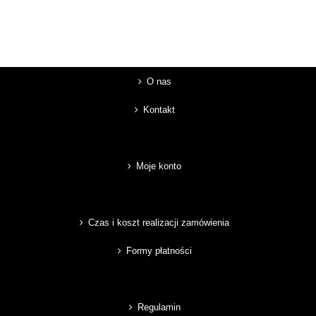
O nas
Kontakt
Moje konto
Czas i koszt realizacji zamówienia
Formy płatności
Regulamin