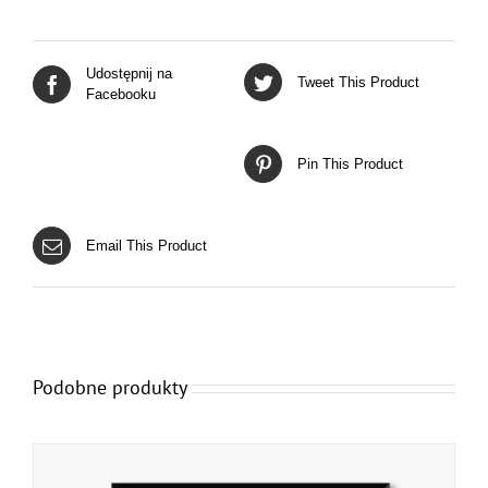
Udostępnij na
Tweet This Product
Facebooku
Pin This Product
Email This Product
Podobne produkty