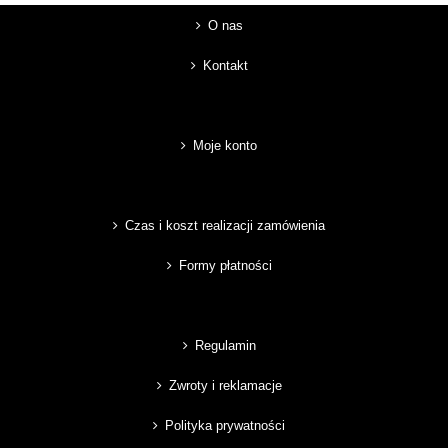
O nas
Kontakt
Moje konto
Czas i koszt realizacji zamówienia
Formy płatności
Regulamin
Zwroty i reklamacje
Polityka prywatności