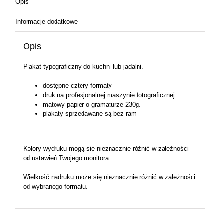
Opis
Informacje dodatkowe
Opis
Plakat typograficzny do kuchni lub jadalni.
dostępne cztery formaty
druk na profesjonalnej maszynie fotograficznej
matowy papier o gramaturze 230g.
plakaty sprzedawane są bez ram
Kolory wydruku mogą się nieznacznie różnić w zależności
od ustawień Twojego monitora.
Wielkość nadruku może się nieznacznie różnić w zależności
od wybranego formatu.