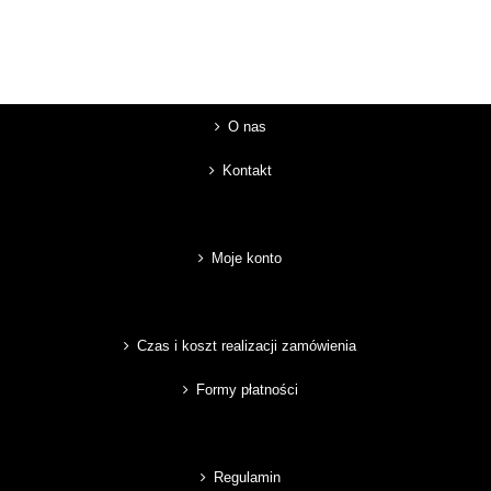
O nas
Kontakt
Moje konto
Czas i koszt realizacji zamówienia
Formy płatności
Regulamin