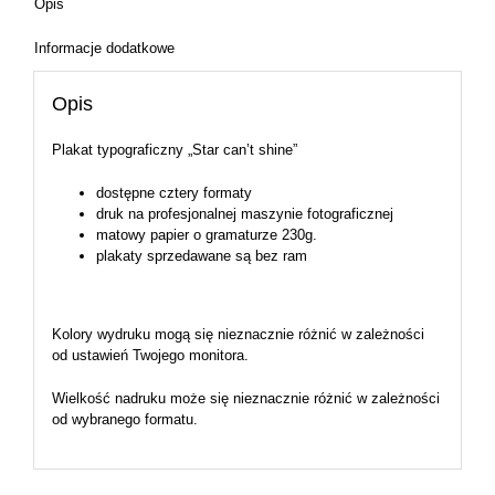
Opis
Informacje dodatkowe
Opis
Plakat typograficzny „Star can’t shine”
dostępne cztery formaty
druk na profesjonalnej maszynie fotograficznej
matowy papier o gramaturze 230g.
plakaty sprzedawane są bez ram
Kolory wydruku mogą się nieznacznie różnić w zależności
od ustawień Twojego monitora.
Wielkość nadruku może się nieznacznie różnić w zależności
od wybranego formatu.