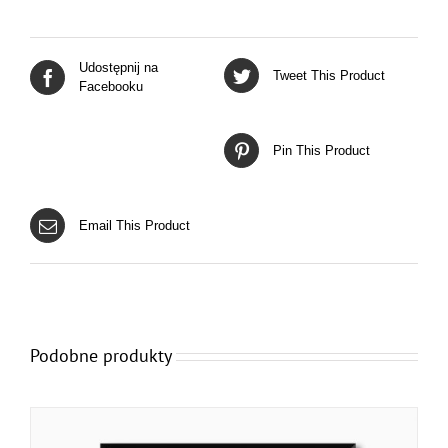
Udostępnij na
Tweet This Product
Facebooku
Pin This Product
Email This Product
Podobne produkty