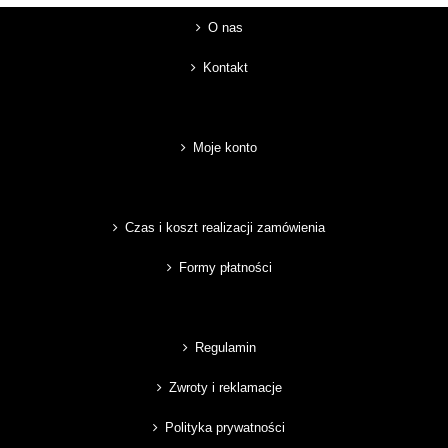
O nas
Kontakt
Moje konto
Czas i koszt realizacji zamówienia
Formy płatności
Regulamin
Zwroty i reklamacje
Polityka prywatności