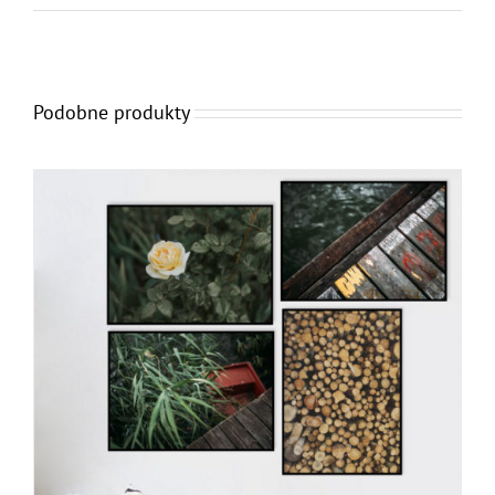
Podobne produkty