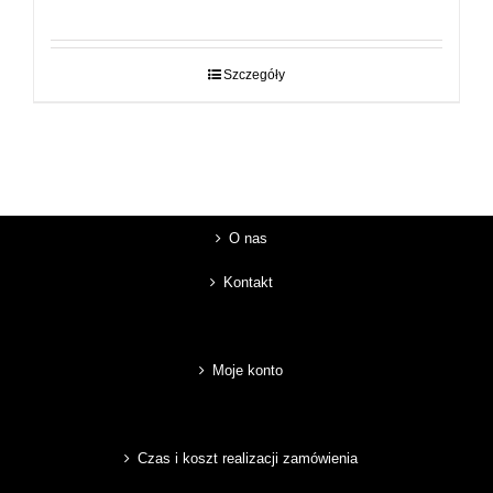
Szczegóły
O nas
Kontakt
Moje konto
Czas i koszt realizacji zamówienia