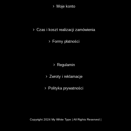
Moje konto
Czas i koszt realizacji zamówienia
Formy płatności
Regulamin
Zwroty i reklamacje
Polityka prywatności
Copyright 2024 My White Type | All Rights Reserved |