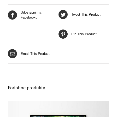
Udostępnij na
Tweet This Product
Facebooku
Pin This Product
Email This Product
Podobne produkty