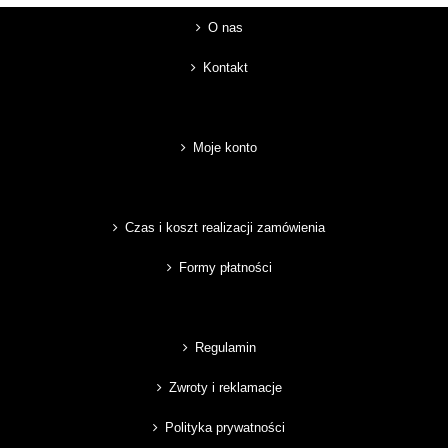
O nas
Kontakt
Moje konto
Czas i koszt realizacji zamówienia
Formy płatności
Regulamin
Zwroty i reklamacje
Polityka prywatności