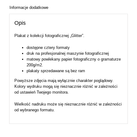
Informacje dodatkowe
Opis
Plakat z kolekcji fotograficznej „Glitter”.
dostępne cztery formaty
druk na profesjonalnej maszynie fotograficznej
matowy powlekany papier fotograficzny o gramaturze
200g/m2.
plakaty sprzedawane są bez ram
Powyższe zdjęcia mają wyłącznie charakter poglądowy.
Kolory wydruku mogą się nieznacznie różnić w zależności
od ustawień Twojego monitora.
Wielkość nadruku może się nieznacznie różnić w zależności
od wybranego formatu.