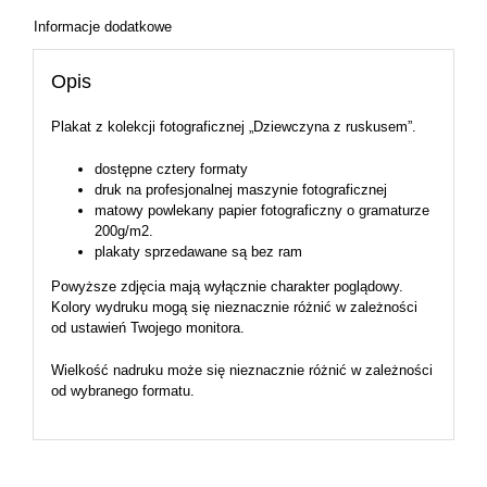
Informacje dodatkowe
Opis
Plakat z kolekcji fotograficznej „Dziewczyna z ruskusem”.
dostępne cztery formaty
druk na profesjonalnej maszynie fotograficznej
matowy powlekany papier fotograficzny o gramaturze
200g/m2.
plakaty sprzedawane są bez ram
Powyższe zdjęcia mają wyłącznie charakter poglądowy.
Kolory wydruku mogą się nieznacznie różnić w zależności
od ustawień Twojego monitora.
Wielkość nadruku może się nieznacznie różnić w zależności
od wybranego formatu.