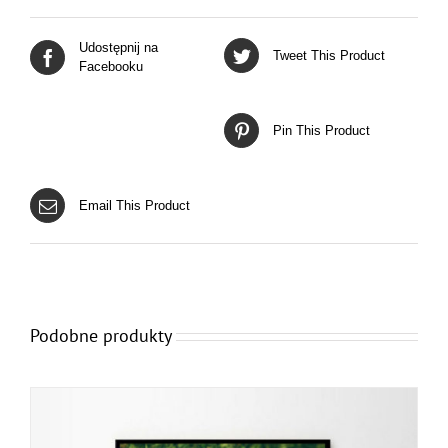
Udostępnij na
Tweet This Product
Facebooku
Pin This Product
Email This Product
Podobne produkty