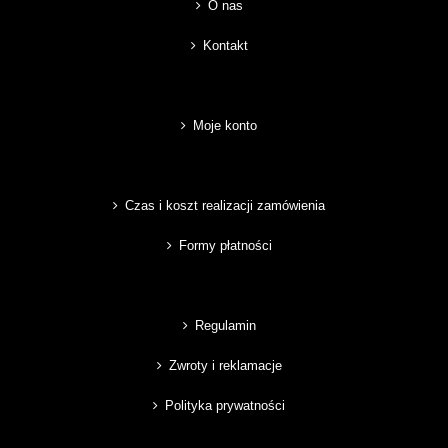
O nas
Kontakt
Moje konto
Czas i koszt realizacji zamówienia
Formy płatności
Regulamin
Zwroty i reklamacje
Polityka prywatności