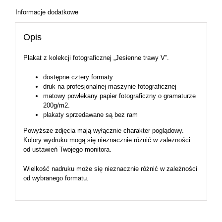
Informacje dodatkowe
Opis
Plakat z kolekcji fotograficznej „Jesienne trawy V”.
dostępne cztery formaty
druk na profesjonalnej maszynie fotograficznej
matowy powlekany papier fotograficzny o gramaturze
200g/m2.
plakaty sprzedawane są bez ram
Powyższe zdjęcia mają wyłącznie charakter poglądowy.
Kolory wydruku mogą się nieznacznie różnić w zależności
od ustawień Twojego monitora.
Wielkość nadruku może się nieznacznie różnić w zależności
od wybranego formatu.