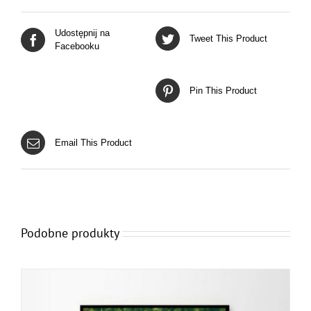
Udostępnij na
Tweet This Product
Facebooku
Pin This Product
Email This Product
Podobne produkty