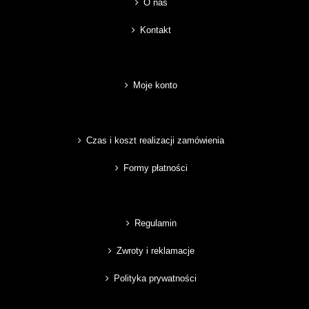
O nas
Kontakt
Moje konto
Czas i koszt realizacji zamówienia
Formy płatności
Regulamin
Zwroty i reklamacje
Polityka prywatności