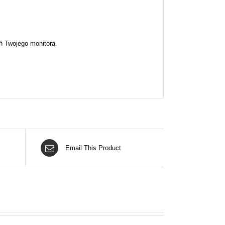
ń Twojego monitora.
Email This Product