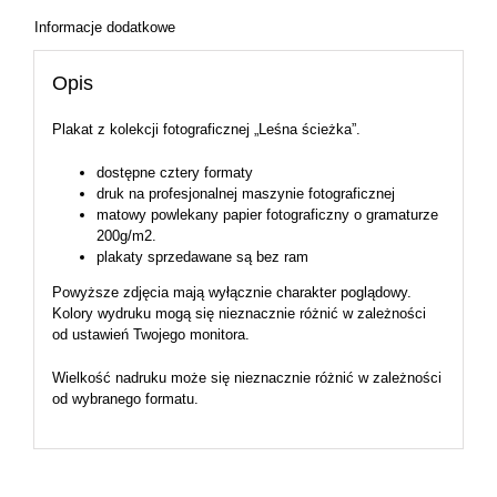
Informacje dodatkowe
Opis
Plakat z kolekcji fotograficznej „Leśna ścieżka”.
dostępne cztery formaty
druk na profesjonalnej maszynie fotograficznej
matowy powlekany papier fotograficzny o gramaturze
200g/m2.
plakaty sprzedawane są bez ram
Powyższe zdjęcia mają wyłącznie charakter poglądowy.
Kolory wydruku mogą się nieznacznie różnić w zależności
od ustawień Twojego monitora.
Wielkość nadruku może się nieznacznie różnić w zależności
od wybranego formatu.