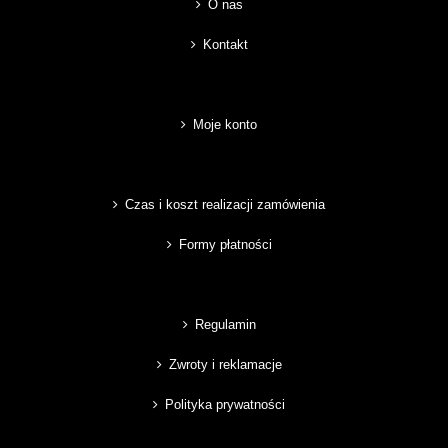
O nas
Kontakt
Moje konto
Czas i koszt realizacji zamówienia
Formy płatności
Regulamin
Zwroty i reklamacje
Polityka prywatności