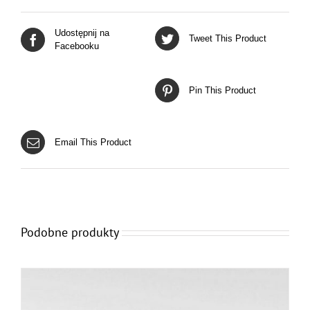
Udostępnij na
Tweet This Product
Facebooku
Pin This Product
Email This Product
Podobne produkty