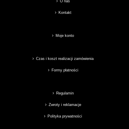
O nas
Kontakt
Moje konto
Czas i koszt realizacji zamówienia
Formy płatności
Regulamin
Zwroty i reklamacje
Polityka prywatności