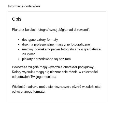
Informacje dodatkowe
Opis
Plakat z kolekcji fotograficznej „Mgła nad drzewami”.
dostępne cztery formaty
druk na profesjonalnej maszynie fotograficznej
matowy powlekany papier fotograficzny o gramaturze
200g/m2.
plakaty sprzedawane są bez ram
Powyższe zdjęcia mają wyłącznie charakter poglądowy.
Kolory wydruku mogą się nieznacznie różnić w zależności
od ustawień Twojego monitora.
Wielkość nadruku może się nieznacznie różnić w zależności
od wybranego formatu.