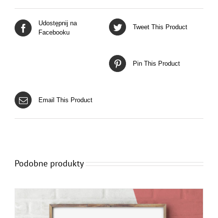
Udostępnij na
Tweet This Product
Facebooku
Pin This Product
Email This Product
Podobne produkty