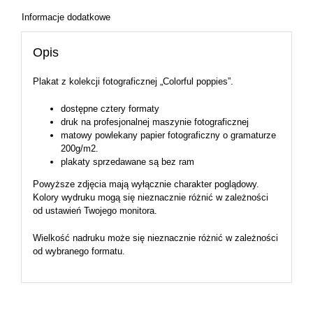
Informacje dodatkowe
Opis
Plakat z kolekcji fotograficznej „Colorful poppies”.
dostępne cztery formaty
druk na profesjonalnej maszynie fotograficznej
matowy powlekany papier fotograficzny o gramaturze
200g/m2.
plakaty sprzedawane są bez ram
Powyższe zdjęcia mają wyłącznie charakter poglądowy.
Kolory wydruku mogą się nieznacznie różnić w zależności
od ustawień Twojego monitora.
Wielkość nadruku może się nieznacznie różnić w zależności
od wybranego formatu.