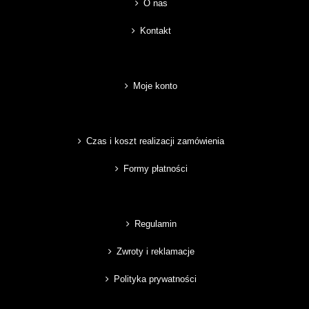
O nas
Kontakt
Moje konto
Czas i koszt realizacji zamówienia
Formy płatności
Regulamin
Zwroty i reklamacje
Polityka prywatności