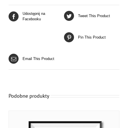
Udostępnij na
Tweet This Product
Facebooku
Pin This Product
Email This Product
Podobne produkty