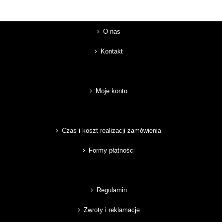
O nas
Kontakt
Moje konto
Czas i koszt realizacji zamówienia
Formy płatności
Regulamin
Zwroty i reklamacje