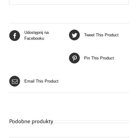
Udostępnij na
Tweet This Product
Facebooku
Pin This Product
Email This Product
Podobne produkty