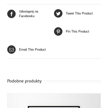
Udostępnij na
Tweet This Product
Facebooku
Pin This Product
Email This Product
Podobne produkty