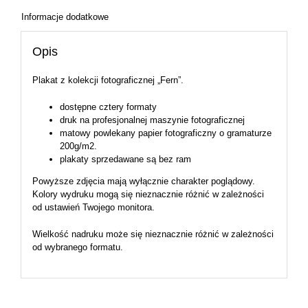
Informacje dodatkowe
Opis
Plakat z kolekcji fotograficznej „Fern”.
dostępne cztery formaty
druk na profesjonalnej maszynie fotograficznej
matowy powlekany papier fotograficzny o gramaturze
200g/m2.
plakaty sprzedawane są bez ram
Powyższe zdjęcia mają wyłącznie charakter poglądowy.
Kolory wydruku mogą się nieznacznie różnić w zależności
od ustawień Twojego monitora.
Wielkość nadruku może się nieznacznie różnić w zależności
od wybranego formatu.