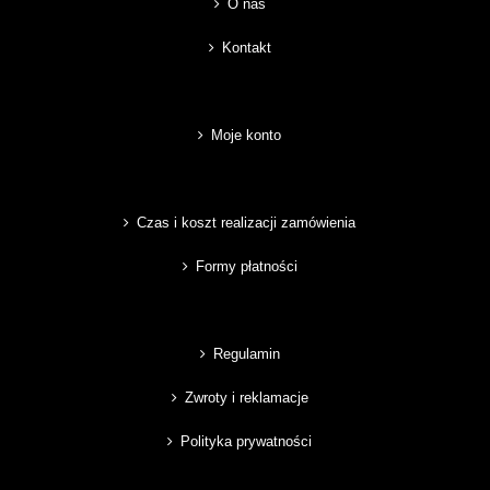
O nas
Kontakt
Moje konto
Czas i koszt realizacji zamówienia
Formy płatności
Regulamin
Zwroty i reklamacje
Polityka prywatności