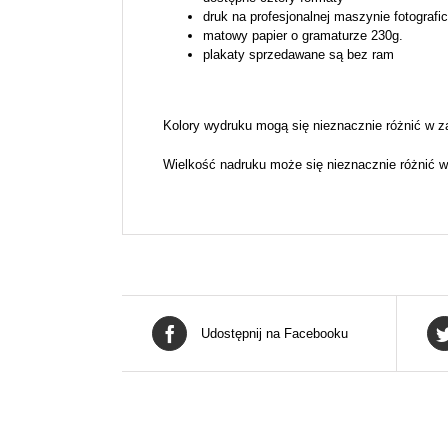
druk na profesjonalnej maszynie fotografi
matowy papier o gramaturze 230g.
plakaty sprzedawane są bez ram
Kolory wydruku mogą się nieznacznie różnić w z
Wielkość nadruku może się nieznacznie różnić w
Udostępnij na Facebooku