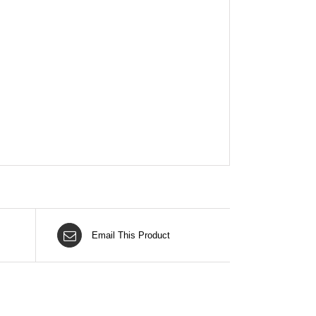
Email This Product