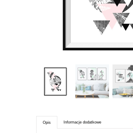
Informacje dodatkowe
Opis