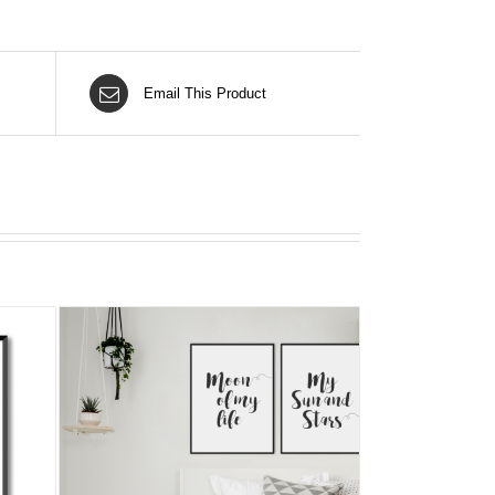
Email This Product