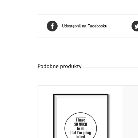
Udostępnij na Facebooku
Podobne produkty