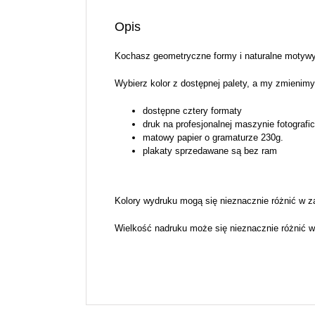
Opis
Kochasz geometryczne formy i naturalne motywy
Wybierz kolor z dostępnej palety, a my zmienimy
dostępne cztery formaty
druk na profesjonalnej maszynie fotografi
matowy papier o gramaturze 230g.
plakaty sprzedawane są bez ram
Kolory wydruku mogą się nieznacznie różnić w z
Wielkość nadruku może się nieznacznie różnić w