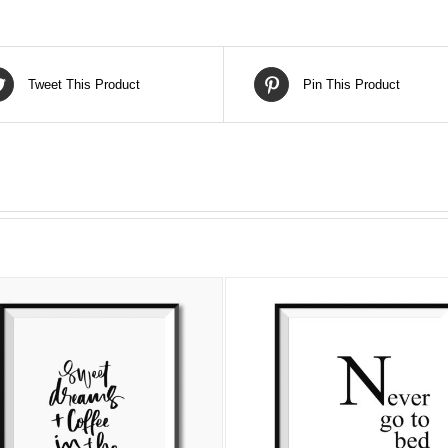
Tweet This Product
Pin This Product