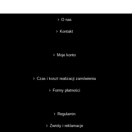
O nas
Kontakt
Moje konto
Czas i koszt realizacji zamówienia
Formy płatności
Regulamin
Zwroty i reklamacje