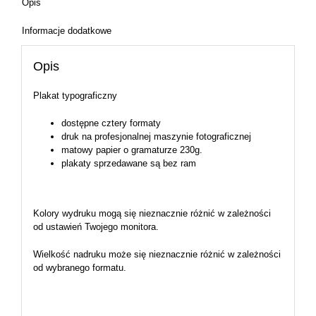
Opis
Informacje dodatkowe
Opis
Plakat typograficzny
dostępne cztery formaty
druk na profesjonalnej maszynie fotograficznej
matowy papier o gramaturze 230g.
plakaty sprzedawane są bez ram
Kolory wydruku mogą się nieznacznie różnić w zależności
od ustawień Twojego monitora.
Wielkość nadruku może się nieznacznie różnić w zależności
od wybranego formatu.