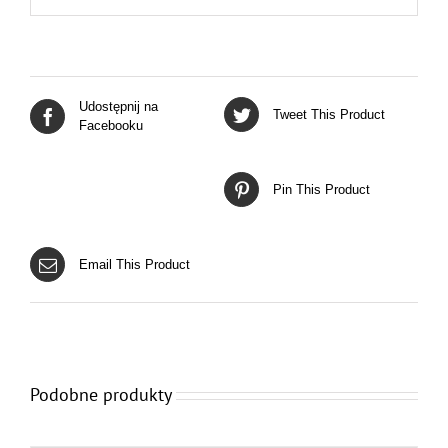
Udostępnij na
Tweet This Product
Facebooku
Pin This Product
Email This Product
Podobne produkty