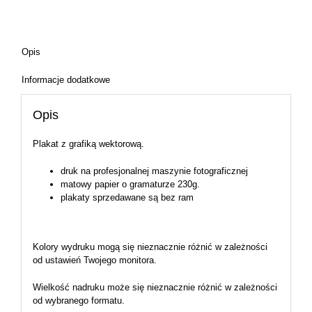
Opis
Informacje dodatkowe
Opis
Plakat z grafiką wektorową.
druk na profesjonalnej maszynie fotograficznej
matowy papier o gramaturze 230g.
plakaty sprzedawane są bez ram
Kolory wydruku mogą się nieznacznie różnić w zależności
od ustawień Twojego monitora.
Wielkość nadruku może się nieznacznie różnić w zależności
od wybranego formatu.