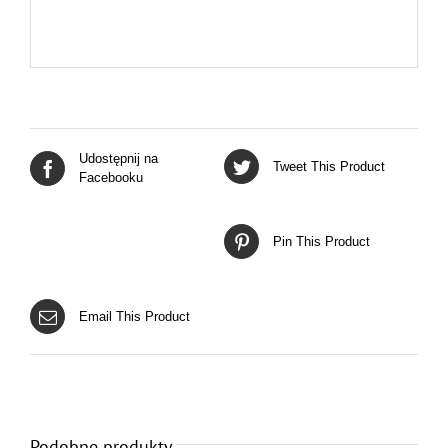
Udostępnij na
Tweet This Product
Facebooku
Pin This Product
Email This Product
Podobne produkty