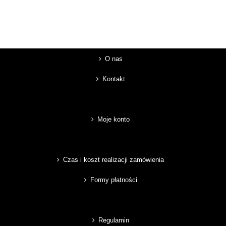
O nas
Kontakt
Moje konto
Czas i koszt realizacji zamówienia
Formy płatności
Regulamin