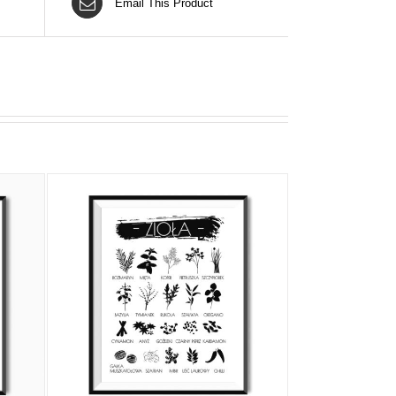
Email This Product