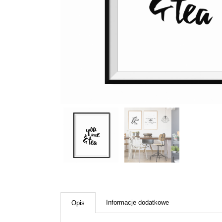
Informacje dodatkowe
Opis